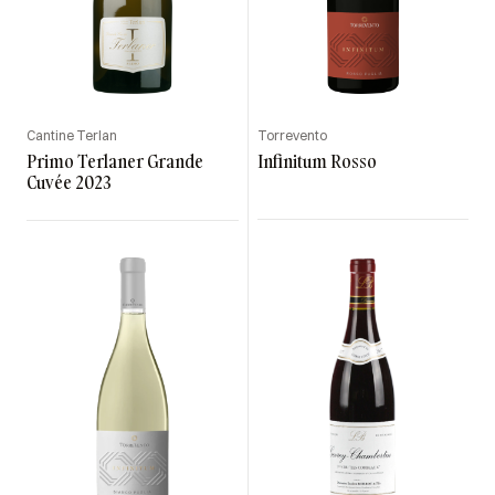
Cantine Terlan
Torrevento
Primo Terlaner Grande
Infinitum Rosso
Cuvée 2023