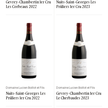
Gevrey-Chambertin 1er Cru
Nuits-Saint-Georges Les
Les Corbeaux 2022
Prûliers 1er Cru 2023
Domaine Lucien Boillot et Fils
Domaine Lucien Boillot et Fils
Nuits-Saint-Georges Les
Gevrey-Chambertin 1er Cru
Prûliers 1er Cru 2022
Le Cherbaudes 2023