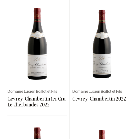
Domaine Lucien Boillot et Fils
Domaine Lucien Boillot et Fils
Gevrey-Chambertin 1er Cru
Gevrey-Chambertin 2022
Le Cherbaudes 2022