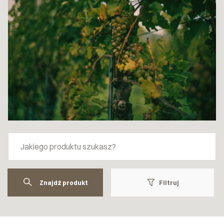
Znajdź produkt
Filtruj