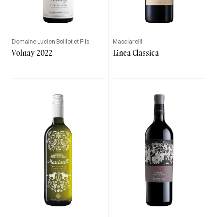
Domaine Lucien Boillot et Fils
Masciarelli
Volnay 2022
Linea Classica