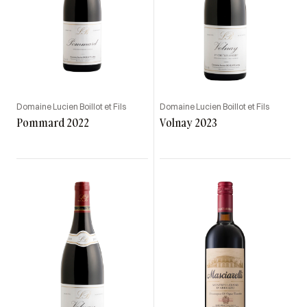
Domaine Lucien Boillot et Fils
Domaine Lucien Boillot et Fils
Pommard 2022
Volnay 2023