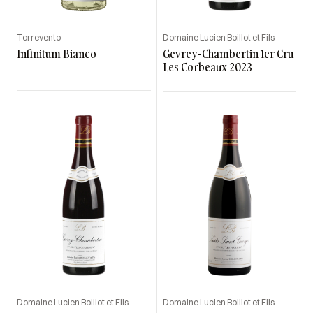
Torrevento
Domaine Lucien Boillot et Fils
Infinitum Bianco
Gevrey-Chambertin 1er Cru
Les Corbeaux 2023
Domaine Lucien Boillot et Fils
Domaine Lucien Boillot et Fils