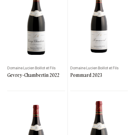
Domaine Lucien Boillot et Fils
Domaine Lucien Boillot et Fils
Gevrey-Chambertin 2022
Pommard 2023