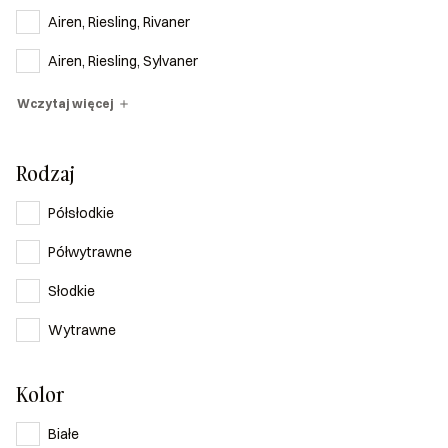
Airen, Riesling, Rivaner
Airen, Riesling, Sylvaner
Wczytaj więcej
Rodzaj
Półsłodkie
Półwytrawne
Słodkie
Wytrawne
Kolor
Białe