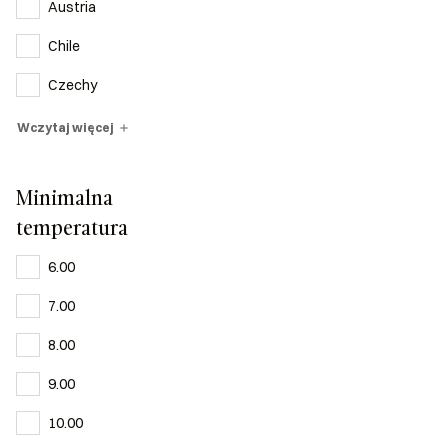
Austria
Chile
Czechy
Wczytaj więcej
Minimalna
temperatura
6.00
7.00
8.00
9.00
10.00