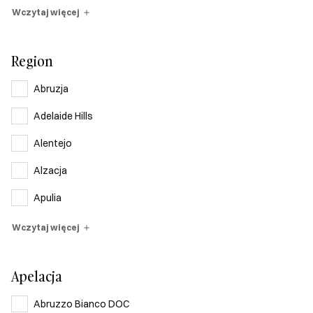
Wczytaj więcej
Region
Abruzja
Adelaide Hills
Alentejo
Alzacja
Apulia
Wczytaj więcej
Apelacja
Abruzzo Bianco DOC