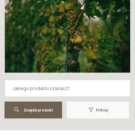
Znajdź produkt
Filtruj