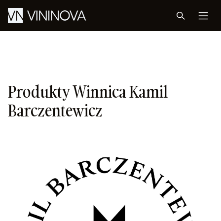
Produkty Winnica Kamil
Barczentewicz