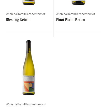
Winnica Kamil Barczentewicz
Winnica Kamil Barczentewicz
Riesling Beton
Pinot Blanc Beton
Winnica Kamil Barczentewicz