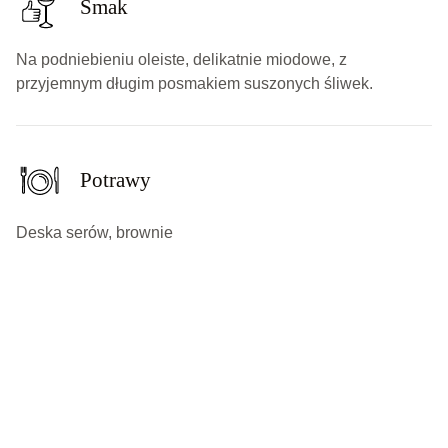
Smak
Na podniebieniu oleiste, delikatnie miodowe, z
przyjemnym długim posmakiem suszonych śliwek.
Potrawy
Deska serów, brownie