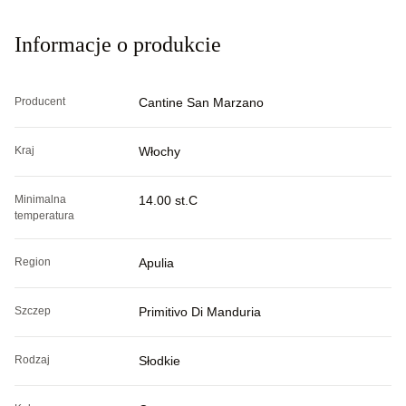
Informacje o produkcie
Producent
Cantine San Marzano
Kraj
Włochy
Minimalna
14.00 st.C
temperatura
Region
Apulia
Szczep
Primitivo Di Manduria
Rodzaj
Słodkie