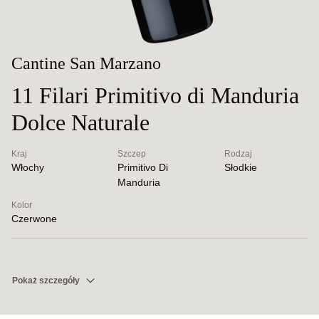
Cantine San Marzano
11 Filari Primitivo di Manduria
Dolce Naturale
Kraj
Szczep
Rodzaj
Włochy
Primitivo Di
Słodkie
Manduria
Kolor
Czerwone
Pokaż szczegóły