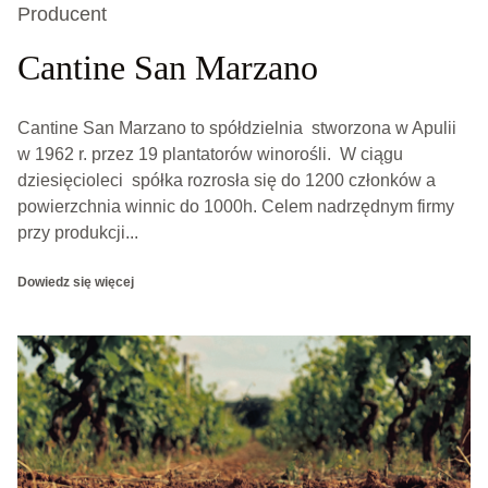
Producent
Cantine San Marzano
Cantine San Marzano to spółdzielnia stworzona w Apulii
w 1962 r. przez 19 plantatorów winorośli. W ciągu
dziesięcioleci spółka rozrosła się do 1200 członków a
powierzchnia winnic do 1000h. Celem nadrzędnym firmy
przy produkcji...
Dowiedz się więcej