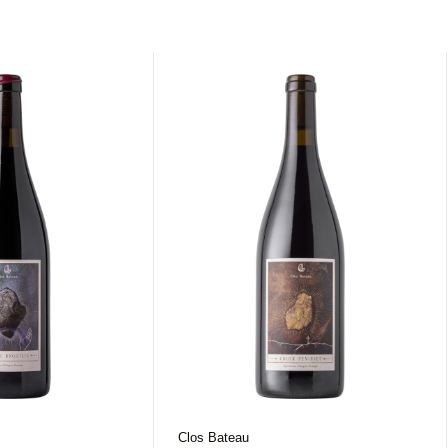
Clos Bateau