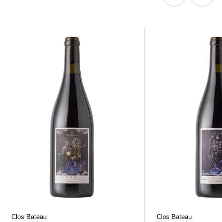
Clos Bateau
Clos Bateau