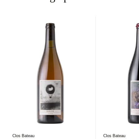
Clos Bateau
Clos Bateau