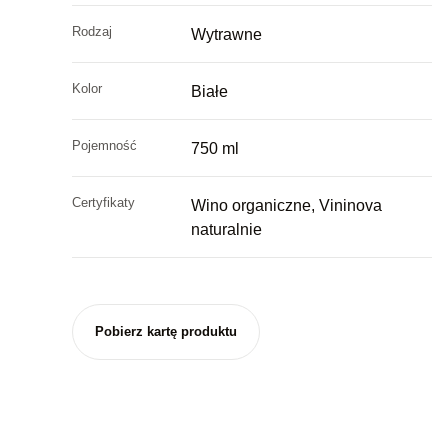
Rodzaj
Wytrawne
Kolor
Białe
Pojemność
750 ml
Certyfikaty
Wino organiczne, Vininova
naturalnie
Pobierz kartę produktu