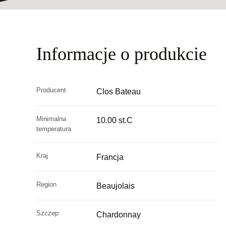
Informacje o produkcie
Producent
Clos Bateau
Minimalna
10.00 st.C
temperatura
Kraj
Francja
Region
Beaujolais
Szczep
Chardonnay