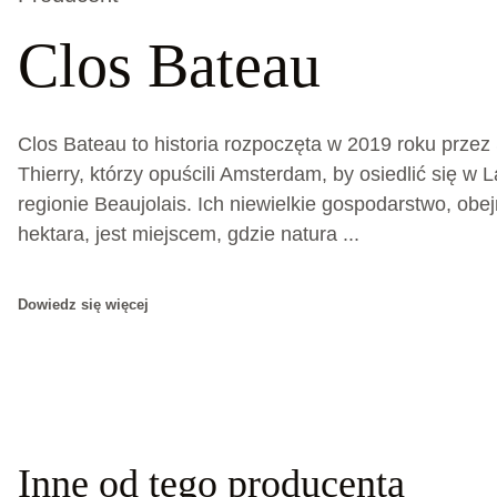
Clos Bateau
Clos Bateau to historia rozpoczęta w 2019 roku przez S
Thierry, którzy opuścili Amsterdam, by osiedlić się w L
regionie Beaujolais. Ich niewielkie gospodarstwo, obe
hektara, jest miejscem, gdzie natura ...
Dowiedz się więcej
Inne od tego producenta