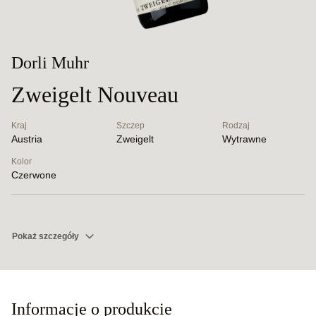
Dorli Muhr
Zweigelt Nouveau
Kraj
Szczep
Rodzaj
Austria
Zweigelt
Wytrawne
Kolor
Czerwone
Pokaż szczegóły
Informacje o produkcie