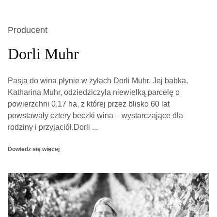
Producent
Dorli Muhr
Pasja do wina płynie w żyłach Dorli Muhr. Jej babka,
Katharina Muhr, odziedziczyła niewielką parcelę o
powierzchni 0,17 ha, z której przez blisko 60 lat
powstawały cztery beczki wina – wystarczające dla
rodziny i przyjaciół.Dorli ...
Dowiedz się więcej