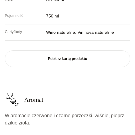
Pojemność
750 ml
Certyfikaty
Wino naturalne, Vininova naturalnie
Pobierz kartę produktu
Aromat
W aromacie czerwone i czarne porzeczki, wiśnie, pieprz i
dzikie zioła.