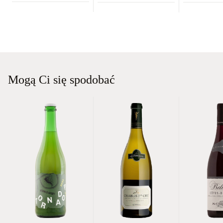
Mogą Ci się spodobać