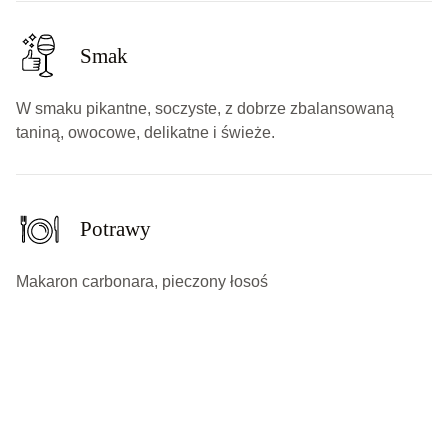
Smak
W smaku pikantne, soczyste, z dobrze zbalansowaną
taniną, owocowe, delikatne i świeże.
Potrawy
Makaron carbonara, pieczony łosoś