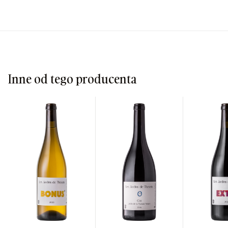
Inne od tego producenta