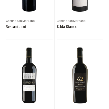
Cantine San Marzano
Cantine San Marzano
Sessantanni
Edda Bianco