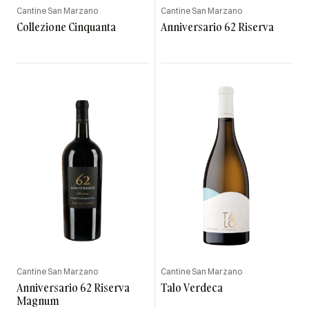
Cantine San Marzano
Cantine San Marzano
Collezione Cinquanta
Anniversario 62 Riserva
Cantine San Marzano
Cantine San Marzano
Anniversario 62 Riserva
Talo Verdeca
Magnum