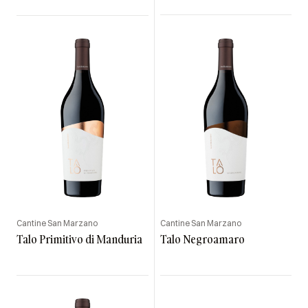
Cantine San Marzano
Cantine San Marzano
Talo Primitivo di Manduria
Talo Negroamaro