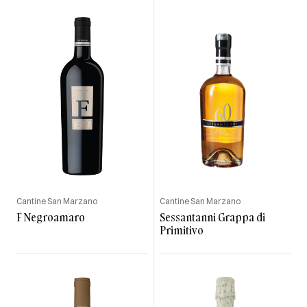
Cantine San Marzano
Cantine San Marzano
F Negroamaro
Sessantanni Grappa di
Primitivo