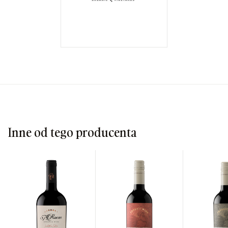
Inne od tego producenta