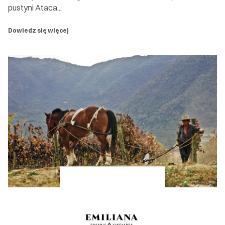
pustyni Ataca...
Dowiedz się więcej